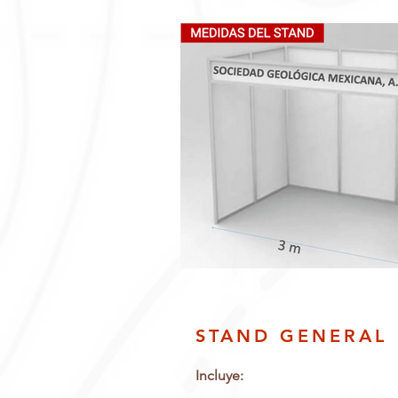
STAND GENERAL
Incluye: