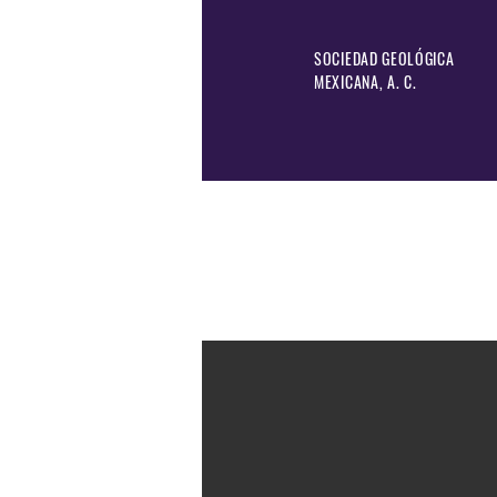
SOCIEDAD GEOLÓGICA
MEXICANA, A. C.
Programas