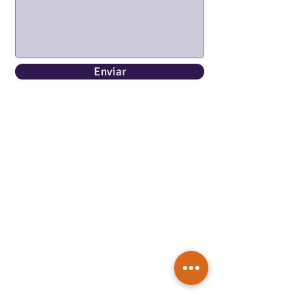
Enviar