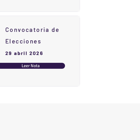
Convocatoria de
Elecciones
29 abril 2026
Leer Nota