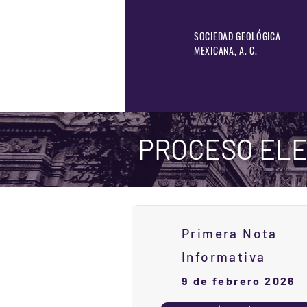
SOCIEDAD GEOLÓGICA
MEXICANA, A. C.
PROCESO ELE
Primera Nota
Informativa
9 de febrero 2026