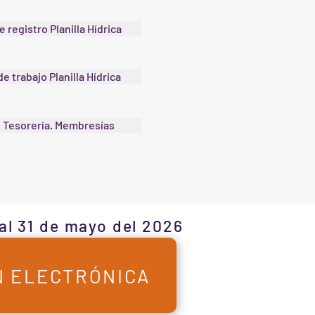
e registro Planilla Hídrica
e trabajo Planilla Hídrica
 Tesorería. Membresías
al 31 de mayo del 2026
N ELECTRÓNICA