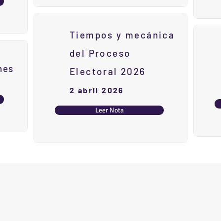
Tiempos y mecánica
del Proceso
nes
Electoral 2026
2 abril 2026
Leer Nota