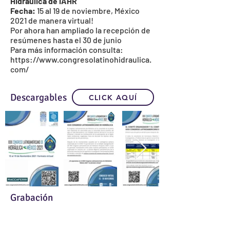
Hidráulica de IAHR
Fecha:
15 al 19 de noviembre, México
2021 de manera virtual!
Por ahora han ampliado la recepción de
resúmenes hasta el 30 de junio
Para más información consulta:
https://www.congresolatinohidraulica.
com/
Descargables
CLICK AQUÍ
Grabación