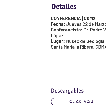
Detalles
CONFERENCIA | CDMX
Fecha:
Jueves 22 de Marzo 
Conferencista:
Dr. Pedro 
López
Lugar:
Museo de Geología, 
Santa María la Ribera. CDM
Descargables
CLICK AQUÍ