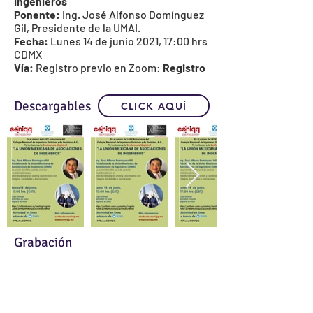
Ingenieros
Ponente:
Ing. José Alfonso Domínguez
Gil, Presidente de la UMAI.
Fecha:
Lunes 14 de junio 2021, 17:00 hrs
CDMX
Vía:
Registro previo en Zoom:
Registro
Descargables
CLICK AQUÍ
Grabación