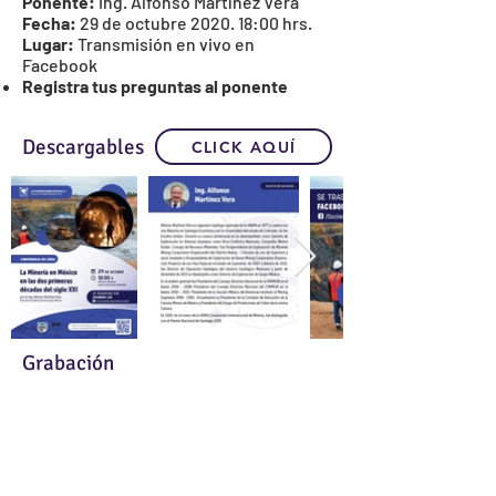
Ponente:
Ing. Alfonso Martínez Vera
Fecha:
29 de octubre 2020. 18:00 hrs.
Lugar:
Transmisión en vivo en
Facebook
Registra tus preguntas al ponente
Descargables
CLICK AQUÍ
Grabación