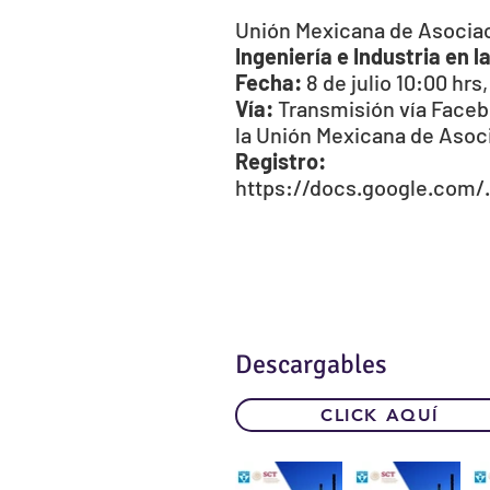
Unión Mexicana de Asocia
Ingeniería e Industria en 
Fecha:
8 de julio 10:00 hr
Vía:
Transmisión vía Faceb
la
Unión Mexicana de Asoc
Registro:
https://docs.google.com/.
Descargables
CLICK AQUÍ