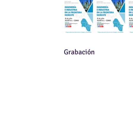
Grabación