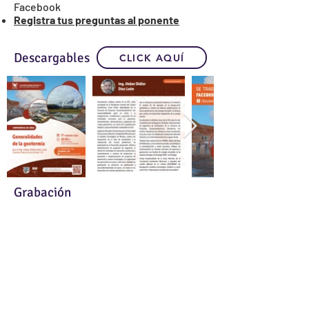
Facebook
Registra tus preguntas al ponente
Descargables
CLICK AQUÍ
Grabación