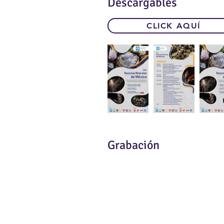
Descargables
CLICK AQUÍ
Grabación