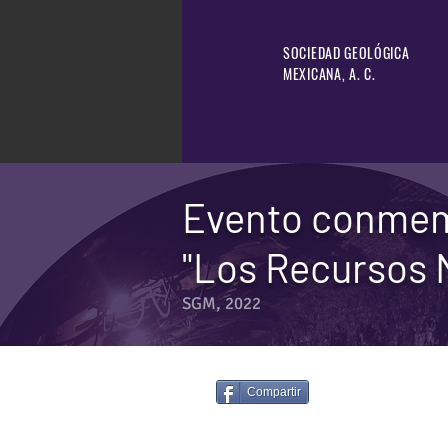
SOCIEDAD GEOLÓGICA
MEXICANA, A. C.
Evento conmemo
"Los Recursos 
SGM, 2022
Compartir