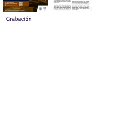
Grabación