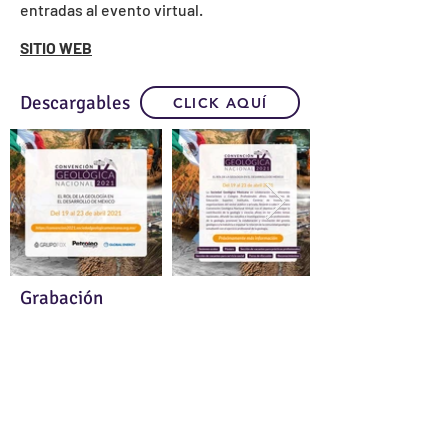
entradas al evento virtual.
SITIO WEB
Descargables
CLICK AQUÍ
Grabación