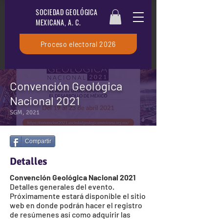
SOCIEDAD GEOLÓGICA
MEXICANA, A. C.
Proceso electoral 2026
Convención Geológica
Nacional 2021
SGM, 2021
Compartir
Detalles
Convención Geológica Nacional 2021
Detalles generales del evento.
Próximamente estará disponible el sitio
web en donde podrán hacer el registro
de resúmenes así como adquirir las