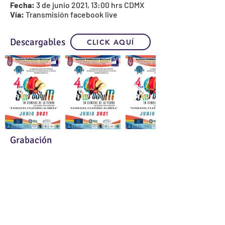
Fecha:
3 de junio 2021, 13:00 hrs CDMX
Vía:
Transmisión facebook live
Descargables
CLICK AQUÍ
Grabación