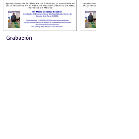
Grabación