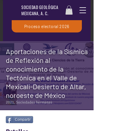
SOCIEDAD GEOLÓGICA
MEXICANA, A. C.
Proceso electoral 2026
Aportaciones de la Sísmica
de Reflexión al
conocimiento de la
Tectónica en el Valle de
Mexicali-Desierto de Altar,
noroeste de México
2021, Sociedades hermanas
Compartir