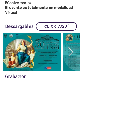
50aniversario/
El evento es totalmente en modalidad
Virtual
Descargables
CLICK AQUÍ
Grabación