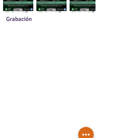
Grabación