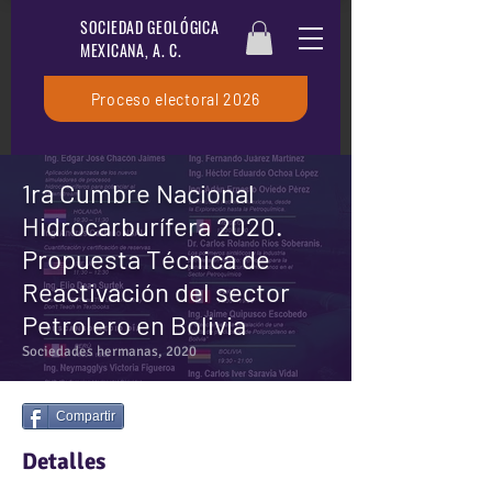
SOCIEDAD GEOLÓGICA
MEXICANA, A. C.
Proceso electoral 2026
1ra Cumbre Nacional
Hidrocarburífera 2020.
Propuesta Técnica de
Reactivación del sector
Petrolero en Bolivia
Sociedades hermanas, 2020
Compartir
Detalles