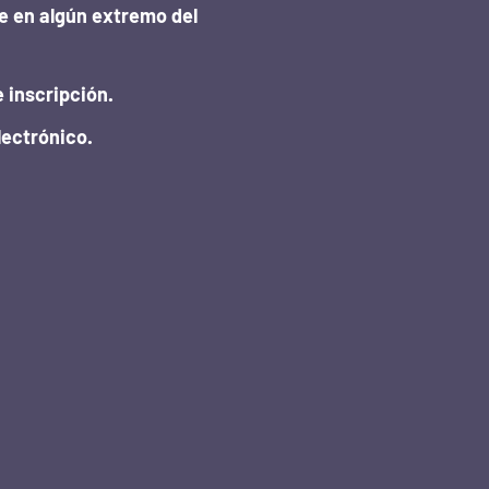
e en algún extremo del
 inscripción.
lectrónico.