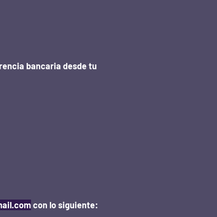
rencia bancaria desde tu
ail.com
con lo siguiente: