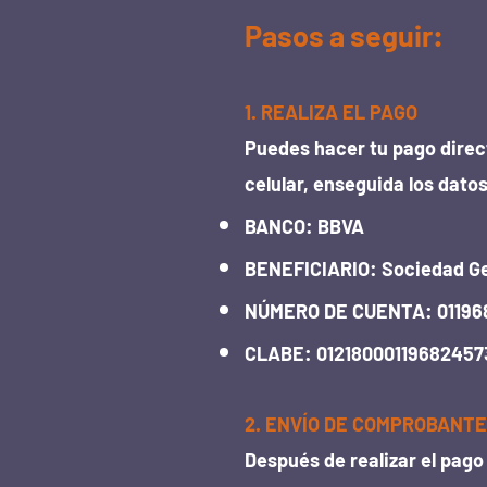
Pasos a seguir:
1. REALIZA EL PAGO
Puedes hacer tu pago direc
celular, enseguida los dato
BANCO: BBVA
BENEFICIARIO: Sociedad G
NÚMERO DE CUENTA: 01196
CLABE: 01218000119682457
2. ENVÍO DE COMPROBANTE
Después de realizar el pag