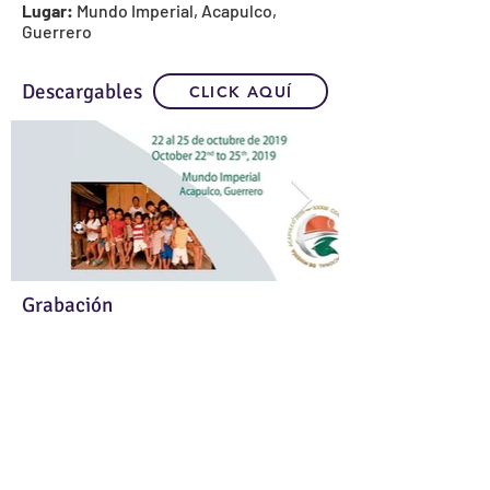
Lugar:
Mundo Imperial, Acapulco,
Guerrero
Descargables
CLICK AQUÍ
Grabación