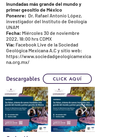
inundadas más grande del mundo y
primer geositio de México
Ponenre:
Dr. Rafael Antonio López,
investigador del
Instituto de Geología
UNAM
Fecha:
Miércoles 30 de noviembre
2022, 18:00 hrs CDMX
Vía:
Facebook Live de la
Sociedad
Geológica Mexicana A.C
y sitio web:
https://www.sociedadgeologicamexica
na.org.mx/
Descargables
CLICK AQUÍ