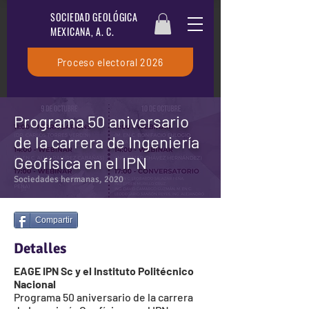
SOCIEDAD GEOLÓGICA
MEXICANA, A. C.
Proceso electoral 2026
Programa 50 aniversario
de la carrera de Ingeniería
Geofísica en el IPN
Sociedades hermanas, 2020
Compartir
Detalles
EAGE IPN Sc y el Instituto Politécnico
Nacional
Programa 50 aniversario de la carrera