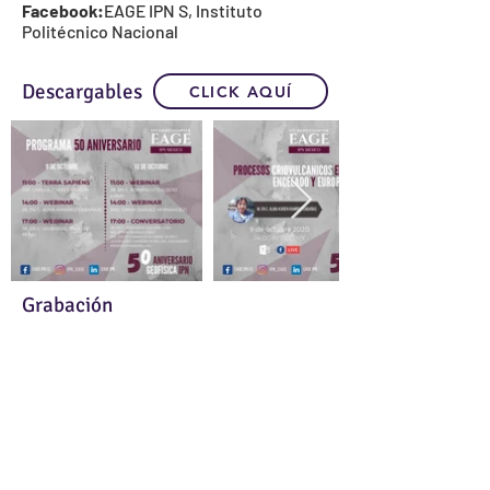
Facebook:
EAGE IPN S
,
Instituto
Politécnico Nacional
Descargables
CLICK AQUÍ
Grabación