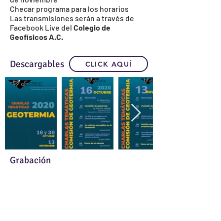
Checar programa para los horarios
Las transmisiones serán a través de
Facebook Live del
Colegio de
Geofísicos A.C.
Descargables
CLICK AQUÍ
Grabación