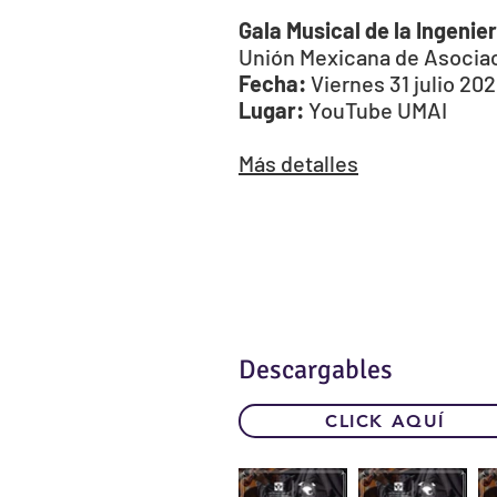
Gala Musical de la Ingenie
Unión Mexicana de Asociaci
Fecha:
Viernes 31 julio 202
Lugar:
YouTube UMAI
Más detalles
Descargables
CLICK AQUÍ