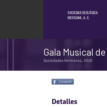
SOCIEDAD GEOLÓGICA
MEXICANA, A. C.
Gala Musical de
Sociedades hermanas, 2020
Compartir
Detalles