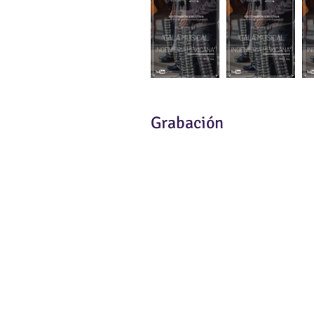
Grabación