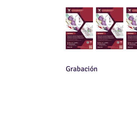
Grabación