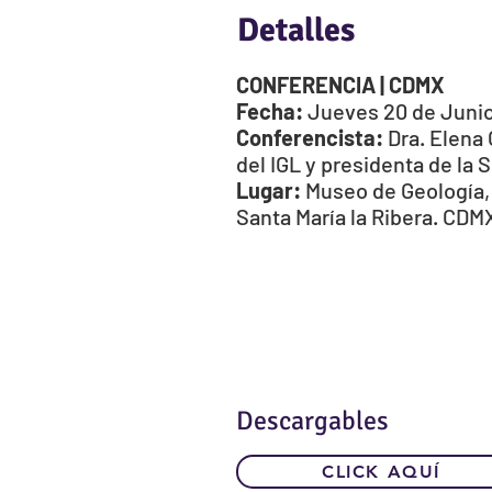
Detalles
CONFERENCIA | CDMX
Fecha:
Jueves 20 de Junio 
Conferencista:
Dra. Elena 
del IGL y presidenta de la 
Lugar:
Museo de Geología, 
Santa María la Ribera. CDM
Descargables
CLICK AQUÍ