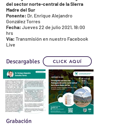
del sector norte-central de la Sierra
Madre del Sur
Ponente:
Dr. Enrique Alejandro
González Torres
Fecha:
Jueves 22 de julio 2021, 18:00
hrs
Vía:
Transmisión en nuestro
Facebook
Live
Descargables
CLICK AQUÍ
Grabación