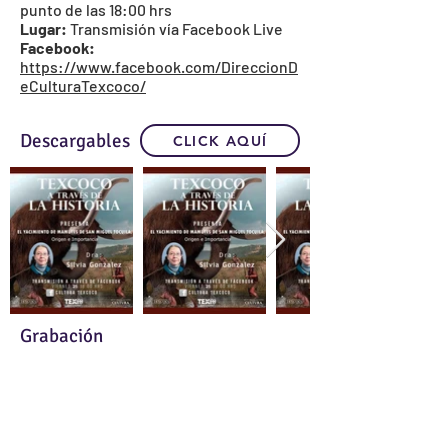
punto de las 18:00 hrs
Lugar:
Transmisión vía Facebook Live
Facebook:
https://www.facebook.com/DireccionD
eCulturaTexcoco/
Descargables
CLICK AQUÍ
Grabación