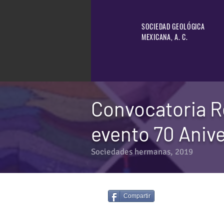
SOCIEDAD GEOLÓGICA
MEXICANA, A. C.
Convocatoria R
evento 70 Aniv
Sociedades hermanas, 2019
Compartir