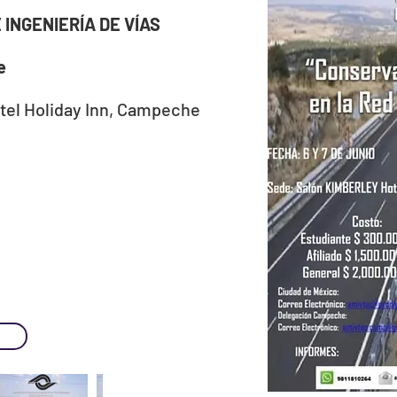
INGENIERÍA DE VÍAS
e
tel Holiday Inn, Campeche