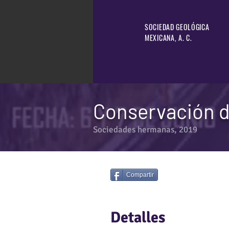
SOCIEDAD GEOLÓGICA
MEXICANA, A. C.
Conservación d
Sociedades hermanas, 2019
Compartir
Detalles