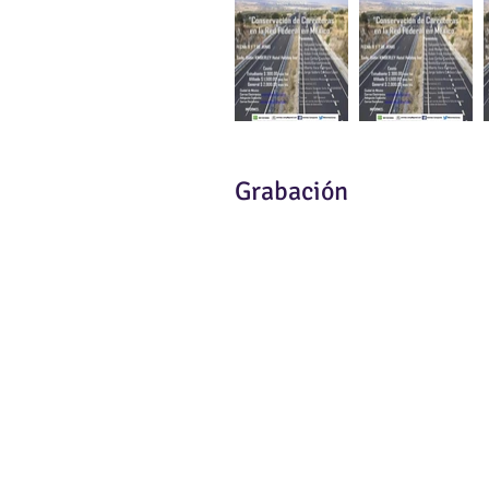
Grabación