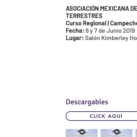
ASOCIACIÓN MEXICANA DE 
TERRESTRES
Curso Regional | Campech
Fecha:
6 y 7 de Junio 2019
Lugar:
Salón Kimberley Ho
Descargables
CLICK AQUÍ