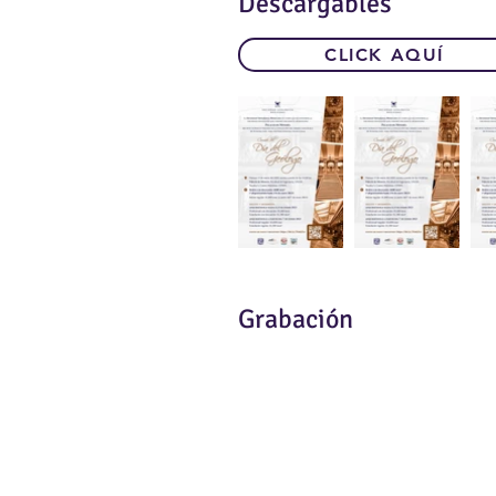
Descargables
CLICK AQUÍ
Grabación