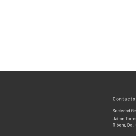
Contacto
Sociedad Ge
Jaime Torres
Ribera, Del