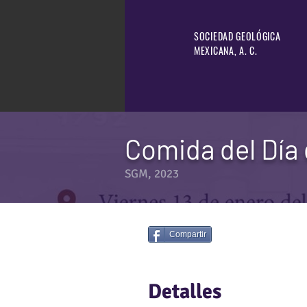
SOCIEDAD GEOLÓGICA
MEXICANA, A. C.
Comida del Día
SGM, 2023
Compartir
Detalles