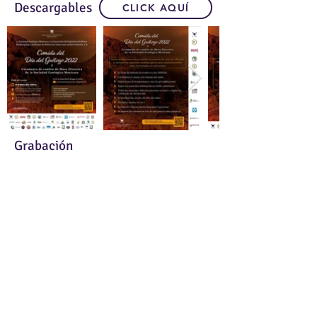
Descargables
CLICK AQUÍ
Grabación