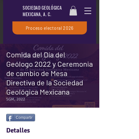
SOCIEDAD GEOLÓGICA
MEXICANA, A. C.
Proceso electoral 2026
Comida del Día del
Geólogo 2022 y Ceremonia
de cambio de Mesa
Directiva de la Sociedad
Geológica Mexicana
SGM, 2022
Compartir
Detalles