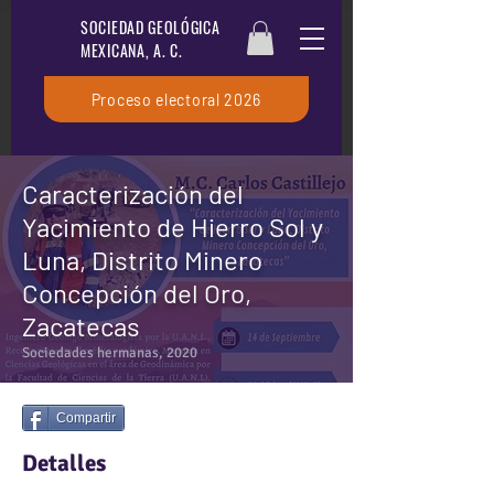
SOCIEDAD GEOLÓGICA
MEXICANA, A. C.
Proceso electoral 2026
Caracterización del
Yacimiento de Hierro Sol y
Luna, Distrito Minero
Concepción del Oro,
Zacatecas
Sociedades hermanas, 2020
Compartir
Detalles